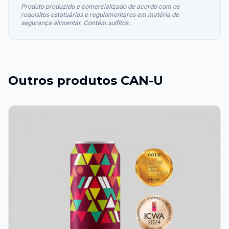
Produto produzido e comercializado de acordo com os
requisitos estatuários e regulamentares em matéria de
segurança alimentar. Contém sulfitos.
Outros produtos
CAN-U