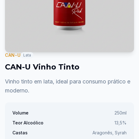
CAN-U
Lata
CAN-U Vinho Tinto
Vinho tinto em lata, ideal para consumo prático e
moderno.
Volume
250ml
Teor Alcoólico
13,5%
Castas
Aragonês, Syrah