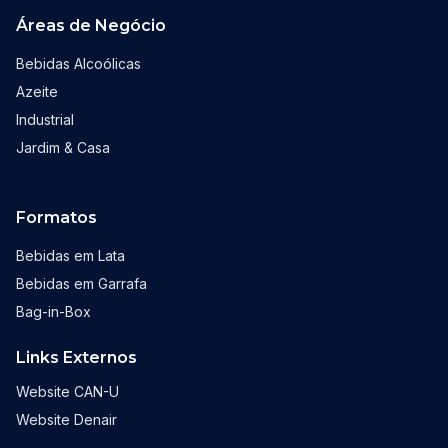
Áreas de Negócio
Bebidas Alcoólicas
Azeite
Industrial
Jardim & Casa
Formatos
Bebidas em Lata
Bebidas em Garrafa
Bag-in-Box
Links Externos
Website CAN-U
Website Denair