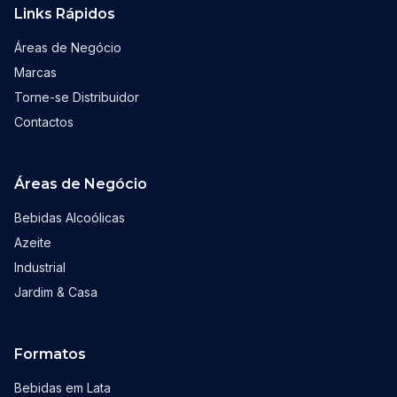
Links Rápidos
Áreas de Negócio
Marcas
Torne-se Distribuidor
Contactos
Áreas de Negócio
Bebidas Alcoólicas
Azeite
Industrial
Jardim & Casa
Formatos
Bebidas em Lata