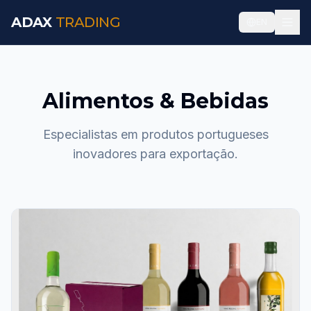
ADAX
TRADING
EN
Alimentos & Bebidas
Especialistas em produtos portugueses
inovadores para exportação.