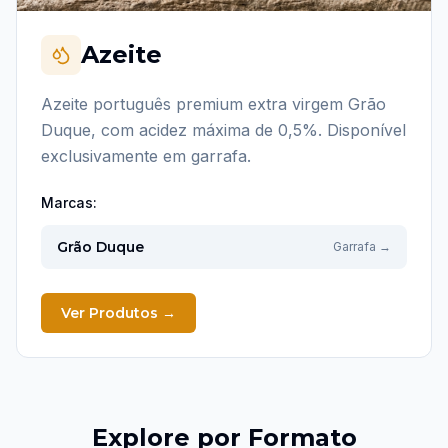
Azeite
Azeite português premium extra virgem Grão
Duque, com acidez máxima de 0,5%. Disponível
exclusivamente em garrafa.
Marcas:
Grão Duque
Garrafa
→
Ver Produtos
→
Explore por Formato