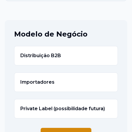
Modelo de Negócio
Distribuição B2B
Importadores
Private Label (possibilidade futura)